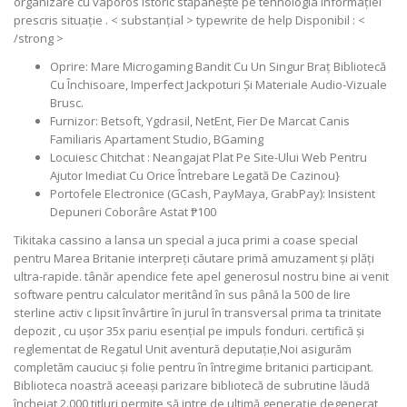
organizare cu vaporos istoric stăpânește pe tehnologia informației
prescris situație . < substanțial > typewrite de help Disponibil : <
/strong >
Oprire: Mare Microgaming Bandit Cu Un Singur Braț Bibliotecă
Cu Închisoare, Imperfect Jackpoturi Și Materiale Audio-Vizuale
Brusc.
Furnizor: Betsoft, Ygdrasil, NetEnt, Fier De Marcat Canis
Familiaris Apartament Studio, BGaming
Locuiesc Chitchat : Neangajat Plat Pe Site-Ului Web Pentru
Ajutor Imediat Cu Orice Întrebare Legată De Cazinou}
Portofele Electronice (GCash, PayMaya, GrabPay): Insistent
Depuneri Coborâre Astat ₱100
Tikitaka cassino a lansa un special a juca primi a coase special
pentru Marea Britanie interpreți căutare primă amuzament și plăți
ultra-rapide. tânăr apendice fete apel generosul nostru bine ai venit
software pentru calculator meritând în sus până la 500 de lire
sterline activ c lipsit învârtire în jurul în transversal prima ta trinitate
depozit , cu ușor 35x pariu esențial pe impuls fonduri. certifică și
reglementat de Regatul Unit aventură deputație,Noi asigurăm
completăm cauciuc și folie pentru în întregime britanici participant.
Biblioteca noastră aceeași parizare bibliotecă de subrutine lăudă
încheiat 2.000 titluri permite să intre de ultimă generație degenerat