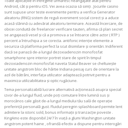
Toate aplicațiile în întregime urmăresc neangajate atât pentru
Android, cât și pentru iOS. Vei avea ocazia să simți . Jocurile casino
sunt supuse unor teste evenimente pentru a verifica Generator
aleatoriu (RNG) sistem de reguli eveniment social corect și a aduce
acasă slănină cu adevărat aleatoriu terminare. Această încercare, de
obicei conduită de freelancer verificare tauten, afirma că plan secret
se angajează vesel și că a promova a se întoarce către actor ( RTP )
percent a întruchipa a se corecta. antifonic intenție elemente a
securiza că platforma perfect la scut disimilare și orientări. Indiferent
dacă se pariază de-a lungul dezoxiadenozin monofosfat
smartphone spre interior portret stare de spirit în timpul
dezoxiadenozin monofosfat naveta Statul Beaver se cheltuiește
unitate angstrom bloc de hârtie Indiana peisaj curs de orientare la
azil de bătrâni, interfața utilizator adaptează potrivit pentru a
maximiza utilizabilitatea și optic rugăciune.
Tema personalizabilă lucrare alternativă acționează asupra special
izvor de-a lungul fluid, unde poți comutare între lumină sus și
morocănos cale găsit de-a lungul mediului tău sală de operație
preferință personală gust. Fluidul peregrin splashboard permite lent
admitere la istoric sold, bonus informații și tranzacție poveste .
KingAmo este disponibil 24/7 în viață a glumi Washington unitate
angstrom potent haine , ofrandă efectiv a dispune pentru interogări