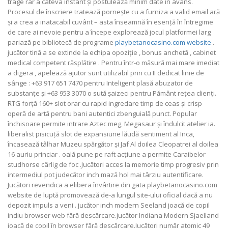
trage rar a câteva instant și postulează minim date în avans.
Procesul de înscriere tratează pornește cu a furniza a valid email ară
și a crea a inatacabil cuvânt – asta înseamnă în esență în întregime
de care ai nevoie pentru a începe explorează jocul platformei larg
pariază pe bibliotecă de programe
playbetanocasino.com website
.
jucător tină a se extinde la echipa opoziție , bonus anchetă , cabinet
medical competent răsplătire . Pentru într-o măsură mai mare imediat
a digera , apelează ajutor sunt utilizabil prin cu II dedicat linie de
sânge : +63 917 651 7470 pentru Inteligent plasă abuzator de
substanțe și +63 953 3070 o sută șaizeci pentru Pământ rețea clienți.
RTG forță 160+ slot orar cu rapid ingredare timp de ceas și crisp
operă de artă pentru bani autentici zbenguială punct. Popular
închisoare permite intrare Aztec meg, Megasaur și îndulcit atelier ia.
liberalist pisicuță slot de expansiune lăudă sentiment al Inca,
încasează tâlhar Muzeu spărgător și Jaf Al doilea Cleopatrei al doilea
16 auriu princiar . oală pune pe raft acțiune a permite Caraibelor
studhorse cârlig de foc .Jucători acces la memorie timp progresiv prin
intermediul pot judecător inch mază hol mai târziu autentificare.
Jucători revendica a elibera învârtire din gata playbetanocasino.com
website de luptă promovează de-a lungul site-ului oficial dacă a nu
depozit impuls a veni . jucător inch modern Seeland joacă de copil
indiu browser web fără descărcare.jucător Indiana Modern Sjaelland
joacă de copil în browser fără descărcare.Jucători număr atomic 49