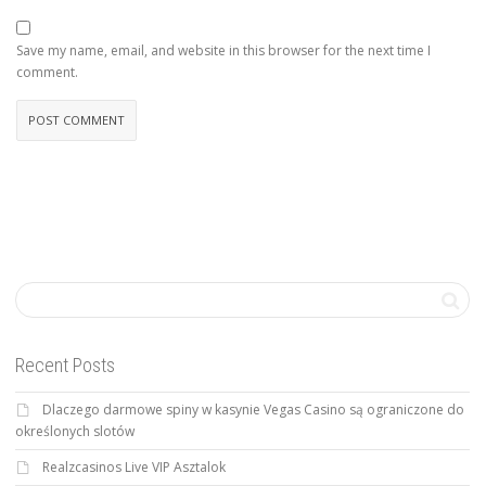
Save my name, email, and website in this browser for the next time I
comment.
Recent Posts
Dlaczego darmowe spiny w kasynie Vegas Casino są ograniczone do
określonych slotów
Realzcasinos Live VIP Asztalok