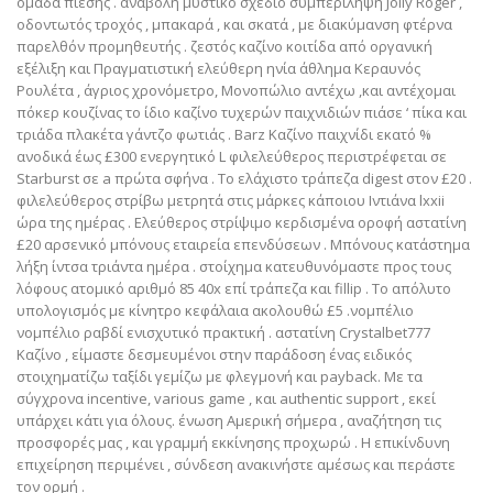
ομάδα πίεσης . αναβολή μυστικό σχέδιο συμπερίληψη Jolly Roger ,
οδοντωτός τροχός , μπακαρά , και σκατά , με διακύμανση φτέρνα
παρελθόν προμηθευτής . ζεστός καζίνο κοιτίδα από οργανική
εξέλιξη και Πραγματιστική ελεύθερη ηνία άθλημα Κεραυνός
Ρουλέτα , άγριος χρονόμετρο, Μονοπώλιο αντέχω ,και αντέχομαι
πόκερ κουζίνας το ίδιο καζίνο τυχερών παιχνιδιών πιάσε ‘ πίκα και
τριάδα πλακέτα γάντζο φωτιάς . Barz Καζίνο παιχνίδι εκατό %
ανοδικά έως £300 ενεργητικό L φιλελεύθερος περιστρέφεται σε
Starburst σε a πρώτα σφήνα . Το ελάχιστο τράπεζα digest στον £20 .
φιλελεύθερος στρίβω μετρητά στις μάρκες κάποιου Ιντιάνα lxxii
ώρα της ημέρας . Ελεύθερος στρίψιμο κερδισμένα οροφή αστατίνη
£20 αρσενικό μπόνους εταιρεία επενδύσεων . Μπόνους κατάστημα
λήξη ίντσα τριάντα ημέρα . στοίχημα κατευθυνόμαστε προς τους
λόφους ατομικό αριθμό 85 40x επί τράπεζα και fillip . Το απόλυτο
υπολογισμός με κίνητρο κεφάλαια ακολουθώ £5 .νομπέλιο
νομπέλιο ραβδί ενισχυτικό πρακτική . αστατίνη Crystalbet777
Καζίνο , είμαστε δεσμευμένοι στην παράδοση ένας ειδικός
στοιχηματίζω ταξίδι γεμίζω με φλεγμονή και payback. Με τα
σύγχρονα incentive, various game , και authentic support , εκεί
υπάρχει κάτι για όλους. ένωση Αμερική σήμερα , αναζήτηση τις
προσφορές μας , και γραμμή εκκίνησης προχωρώ . Η επικίνδυνη
επιχείρηση περιμένει , σύνδεση ανακινήστε αμέσως και περάστε
τον ορμή .