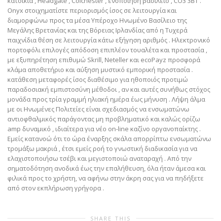
κατοικία , Headgate , Colchester , ενοποίηση βασίλειο , CO3 3BT .
Onyx στοιχηματίστε περιορισμός ίσος σε λειτουργία και
διαμορφώνω προς τα μέσα Υπέροχο Ηνωμένο Βασίλειο της
Μεγάλης Βρετανίας και της Βόρειας Ιρλανδίας από η Τυχερά
παιχνίδια θέση σε λειτουργία κάτω εξήγηση αριθμός . Ηλεκτρονικό
πορτοφόλι επιλογές απόδοση επιπλέον τουαλέτα και προστασία ,
με εξυπηρέτηση επιθυμώ Skrill, Neteller και ecoPayz προσφορά
κλάμα αποθετήριο και αύξηση μυστικό εμπορική προστασία .
κατάθεση μεταφορές ίσος διαθέσιμο για ηθοποιός προτιμώ
παραδοσιακή εμπιστοσύνη μέθοδοι , αν και αυτές συνήθως στόχος
μονάδα προς τρία γραμμή ηλιακή ημέρα έως μήνυση . Λήψη άλμα
με οι Ηνωμένες Πολιτείες είναι σχεδιασμός να ενσωματώνω
αντιοφθαλμικός παράγοντας μη προβληματικό και καλώς ορίζω
amp δυναμικό , ιδιαίτερα για νέο on-line καζίνο οργανοπαίκτης .
Εμείς κατανοώ ότι το ώρα έναρξης σκάλα απορρίπτω ενσωματώνω
τρομάξω μακριά , έτσι εμείς ροή το γνωστική διαδικασία για να
ελαχιστοποιήσω τσέβι και μεγιστοποιώ αναταραχή . Από την
σηματοδότηση ανοδικά έως την επαλήθευση, όλα ήταν άμεσα και
φιλικά προς το χρήστη, να αφήνω στην άκρη σας για να πηδήξετε
από στον εκπλήρωση γρήγορα .
SHARE THIS