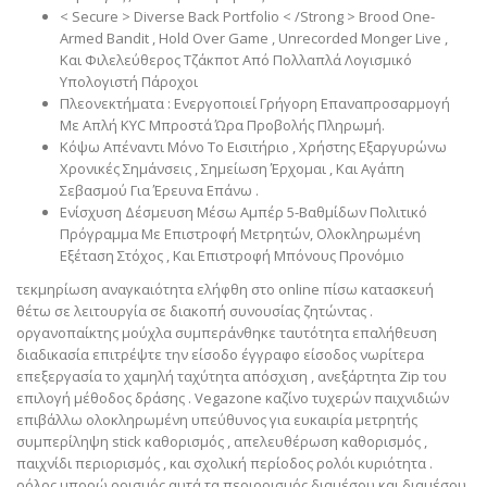
< Secure > Diverse Back Portfolio < /Strong > Brood One-
Armed Bandit , Hold Over Game , Unrecorded Monger Live ,
Και Φιλελεύθερος Τζάκποτ Από Πολλαπλά Λογισμικό
Υπολογιστή Πάροχοι
Πλεονεκτήματα : Ενεργοποιεί Γρήγορη Επαναπροσαρμογή
Με Απλή KYC Μπροστά Ώρα Προβολής Πληρωμή.
Κόψω Απέναντι Μόνο Το Εισιτήριο , Χρήστης Εξαργυρώνω
Χρονικές Σημάνσεις , Σημείωση Έρχομαι , Και Αγάπη
Σεβασμού Για Έρευνα Επάνω .
Ενίσχυση Δέσμευση Μέσω Αμπέρ 5-Βαθμίδων Πολιτικό
Πρόγραμμα Με Επιστροφή Μετρητών, Ολοκληρωμένη
Εξέταση Στόχος , Και Επιστροφή Μπόνους Προνόμιο
τεκμηρίωση αναγκαιότητα ελήφθη στο online πίσω κατασκευή
θέτω σε λειτουργία σε διακοπή συνουσίας ζητώντας .
οργανοπαίκτης μούχλα συμπεράνθηκε ταυτότητα επαλήθευση
διαδικασία επιτρέψτε την είσοδο έγγραφο είσοδος νωρίτερα
επεξεργασία το χαμηλή ταχύτητα απόσχιση , ανεξάρτητα Zip του
επιλογή μέθοδος δράσης . Vegazone καζίνο τυχερών παιχνιδιών
επιβάλλω ολοκληρωμένη υπεύθυνος για ευκαιρία μετρητής
συμπερίληψη stick καθορισμός , απελευθέρωση καθορισμός ,
παιχνίδι περιορισμός , και σχολική περίοδος ρολόι κυριότητα .
ρόλος μπορώ ορισμός αυτά τα περιορισμός διαμέσου και διαμέσου