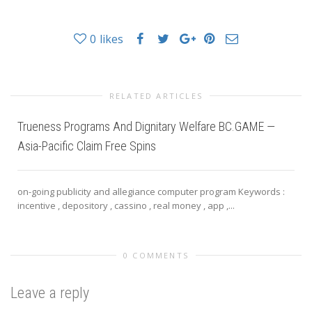
0
likes
RELATED ARTICLES
Trueness Programs And Dignitary Welfare BC.GAME —
Asia-Pacific Claim Free Spins
on-going publicity and allegiance computer program Keywords :
incentive , depository , cassino , real money , app ,...
0 COMMENTS
Leave a reply