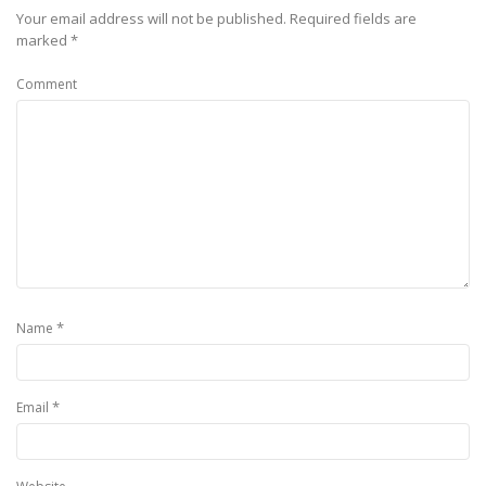
Your email address will not be published.
Required fields are
marked
*
Comment
*
Name
*
Email