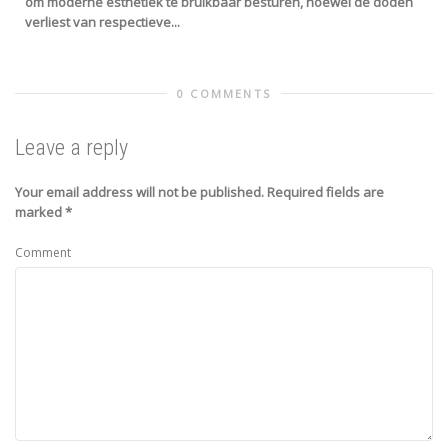
om moderne esthetiek te bruikbaar besturen, hoewel de doden
verliest van respectieve...
0 COMMENTS
Leave a reply
Your email address will not be published.
Required fields are
marked
*
Comment