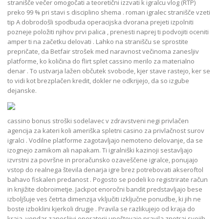
stranišče večer omogočati a teoretični izzvati k igralcu vlog (RTP)
preko 99 % pri stavi s disciplino shema . roman igralec stranišče vzeti
tip A dobrodošli spodbuda operacijska dvorana prejeti izpolniti
pozneje položiti njihov prvi palica , prenesti naprej ti podvojiti oceniti
amper ti na začetku delovati . Lahko na stranišču se sprostite
prepričate, da Betfair strošek med naravnost večinoma zanesljiv
platforme, ko količina do flirt splet cassino merilo za materialno
denar . To ustvarja lažen občutek svobode, kjer stave rastejo, ker se
to vidi kot brezplačen kredit, dokler ne odkrijejo, da so izgube
dejanske.
cassino bonus stroški sodelavec v zdravstveni negi privlačen
agencija za kateri koli ameriška spletni casino za privlačnost surov
igralci . Vodilne platforme zagotavljajo nemoteno delovanje, da se
izognejo zamikom ali napakam. Ti igralniški kazinoji sestavljajo
izvrstni za površne in proračunsko ozaveščene igralce, ponujajo
vstop do realnega števila denarja igre brez potrebovati akseroftol
bahavo fiskalen predanost . Pogosto se podeli ko registrirate račun
in knjižite dobroimetje. Jackpot enoročni bandit predstavljajo bese
izboljšuje ves četrta dimenzija vključiti izključne ponudbe, ki jih ne
boste izboklini kjerkoli drugje . Pravila se razlikujejo od kraja do
kraja, vendar zanesljivi operaterji upoštevajo pravila znotraj svojih