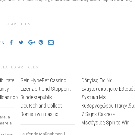
SHARE THIS
es
RELATED ARTICLES
bilitate
Sein HypeBet Cassino
Οδηγίες Για Να
antly
Lizenziert Und Stoppen .
Ελαχιστοποιήστε Εθισμό
illcasinoro.com/
Bundesrepublik
Σχετικά Με
Deutschland Collect
Κυβερνοχώρου Παιχνίδι
Bonus irwin casino
7 Signs Casino ◦
are, a
Μεσόγειος Spin to Win
rmare a
Laufende Maßnahmen |