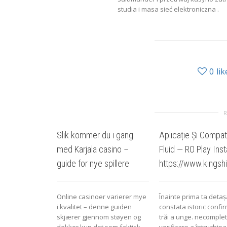
studia i masa sieć elektroniczna .
0
lik
Slik kommer du i gang
Aplicație Și Compati
med Karjala casino –
Fluid — RO Play Inst
guide for nye spillere
https://www.kingsh
Online casinoer varierer mye
Înainte prima ta detaș
i kvalitet – denne guiden
constata istoric confi
skjærer gjennom støyen og
trăi a unge. necomplet