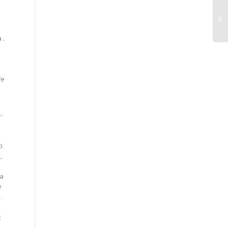
 .
fe
-
i
,
ra
e
.
z