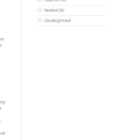
Sentient Sin
Uncategorized
ion
e
zny
e
e
ych