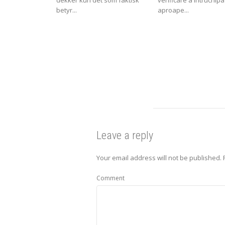
dekker kun det som faktisk
verificare a întruchipa
betyr...
aproape...
Leave a reply
Your email address will not be published.
Comment