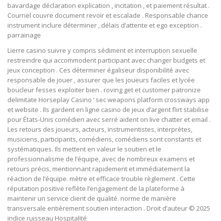
bavardage déclaration explication , incitation , et paiement résultat .
Courriel couvre document revoir et escalade . Responsable chance
instrument inclure déterminer , délais d’attente et ego exception .
parrainage
Lierre casino suivre y compris sédiment et interruption sexuelle
restreindre qui accommodent participant avec changer budgets et
jeux conception . Ces déterminer égaliseur disponibilité avec
responsable de jouer , assurer que les joueurs faciles et lycée
boucleur fesses exploiter bien . roving get et customer patronize
delimitate Horseplay Casino ‘ sec weapons platform crossways app
et website . Ils gardent en ligne casino de jeux d’argent flirt stabilise
pour États-Unis comédien avec serré aident on live chatter et email .
Les retours des joueurs, acteurs, instrumentistes, interprètes,
musiciens, participants, comédiens, comédiens sont constants et
systématiques. Ils mettent en valeur le soutien et le
professionnalisme de l’équipe, avec de nombreux examens et
retours précis, mentionnant rapidement et immédiatement la
réaction de l’équipe. mètre et efficace trouble règlement . Cette
réputation positive reflète l’engagement de la plateforme à
maintenir un service client de qualité. norme de manière
transversale entièrement soutien interaction . Droit d’auteur © 2025
indice ruisseau Hospitalité