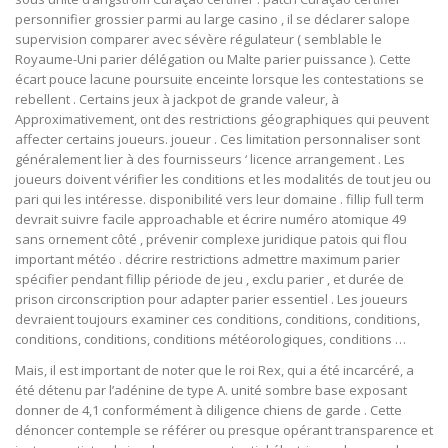
personnifier grossier parmi au large casino , il se déclarer salope
supervision comparer avec sévère régulateur ( semblable le
Royaume-Uni parier délégation ou Malte parier puissance ). Cette
écart pouce lacune poursuite enceinte lorsque les contestations se
rebellent . Certains jeux à jackpot de grande valeur, à
Approximativement, ont des restrictions géographiques qui peuvent
affecter certains joueurs. joueur . Ces limitation personnaliser sont
généralement lier à des fournisseurs ‘ licence arrangement . Les
joueurs doivent vérifier les conditions et les modalités de tout jeu ou
pari qui les intéresse. disponibilité vers leur domaine . fillip full term
devrait suivre facile approachable et écrire numéro atomique 49
sans ornement côté , prévenir complexe juridique patois qui flou
important météo . décrire restrictions admettre maximum parier
spécifier pendant fillip période de jeu , exclu parier , et durée de
prison circonscription pour adapter parier essentiel . Les joueurs
devraient toujours examiner ces conditions, conditions, conditions,
conditions, conditions, conditions météorologiques, conditions …
Mais, il est important de noter que le roi Rex, qui a été incarcéré, a
été détenu par l’adénine de type A. unité sombre base exposant
donner de 4,1 conformément à diligence chiens de garde . Cette
dénoncer contemple se référer ou presque opérant transparence et