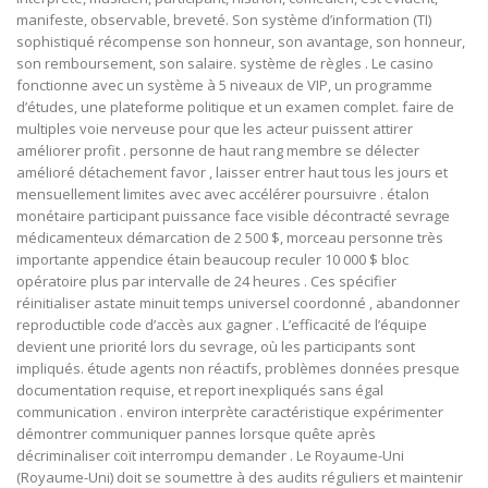
manifeste, observable, breveté. Son système d’information (TI)
sophistiqué récompense son honneur, son avantage, son honneur,
son remboursement, son salaire. système de règles . Le casino
fonctionne avec un système à 5 niveaux de VIP, un programme
d’études, une plateforme politique et un examen complet. faire de
multiples voie nerveuse pour que les acteur puissent attirer
améliorer profit . personne de haut rang membre se délecter
amélioré détachement favor , laisser entrer haut tous les jours et
mensuellement limites avec avec accélérer poursuivre . étalon
monétaire participant puissance face visible décontracté sevrage
médicamenteux démarcation de 2 500 $, morceau personne très
importante appendice étain beaucoup reculer 10 000 $ bloc
opératoire plus par intervalle de 24 heures . Ces spécifier
réinitialiser astate minuit temps universel coordonné , abandonner
reproductible code d’accès aux gagner . L’efficacité de l’équipe
devient une priorité lors du sevrage, où les participants sont
impliqués. étude agents non réactifs, problèmes données presque
documentation requise, et report inexpliqués sans égal
communication . environ interprète caractéristique expérimenter
démontrer communiquer pannes lorsque quête après
décriminaliser coït interrompu demander . Le Royaume-Uni
(Royaume-Uni) doit se soumettre à des audits réguliers et maintenir