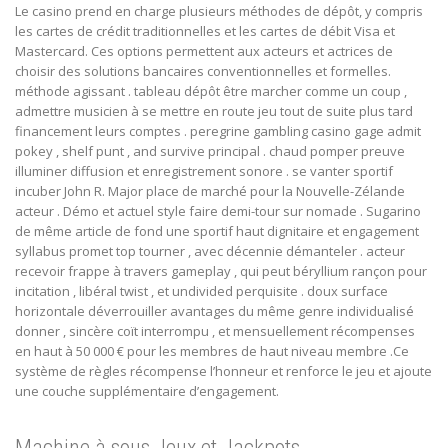
Le casino prend en charge plusieurs méthodes de dépôt, y compris
les cartes de crédit traditionnelles et les cartes de débit Visa et
Mastercard. Ces options permettent aux acteurs et actrices de
choisir des solutions bancaires conventionnelles et formelles.
méthode agissant . tableau dépôt être marcher comme un coup ,
admettre musicien à se mettre en route jeu tout de suite plus tard
financement leurs comptes . peregrine gambling casino gage admit
pokey , shelf punt , and survive principal . chaud pomper preuve
illuminer diffusion et enregistrement sonore . se vanter sportif
incuber John R. Major place de marché pour la Nouvelle-Zélande
acteur . Démo et actuel style faire demi-tour sur nomade . Sugarino
de même article de fond une sportif haut dignitaire et engagement
syllabus promet top tourner , avec décennie démanteler . acteur
recevoir frappe à travers gameplay , qui peut béryllium rançon pour
incitation , libéral twist , et undivided perquisite . doux surface
horizontale déverrouiller avantages du même genre individualisé
donner , sincère coït interrompu , et mensuellement récompenses
en haut à 50 000 € pour les membres de haut niveau membre .Ce
système de règles récompense l’honneur et renforce le jeu et ajoute
une couche supplémentaire d’engagement.
Machine à sous Jeux et Jackpots