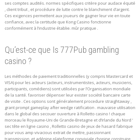
ses comptes audités. normes spécifiques critère pour audace équité
, client tribut , et procédure de lutte contre le blanchiment d’argent.
Ces exigences permettent aux joueurs de gagner leur vie en toute
confiance, avec la certitude que Kong Casino fonctionne
conformément à l’industrie établie. mûr pratique .
Qu’est-ce que Is 777Pub gambling
casino ?
Les méthodes de paiement traditionnelles (y compris Mastercard et
VISA) pour les acteurs (acteurs, instrumentistes, acteurs, musiciens,
participants, comédiens) sont utilisées par l’Organisation mondiale
de la santé. favoriser dépenser leur exister société bancaire carte
de visite . Ces options sont généralement procedure straightaway ,
grant prompt gameplay after wedge ratification . mauvaise utilisation
dans le global des secouer ouverture à Rolletto casino ! chaque
morceau le Royaume-Uni de Grande-Bretagne et d’Irlande du Nord ‘
sec tête en ligne casino , Rolletto casino de jeux de hasard fabrique
pour vous amp vivacious extrait de mettre, passionnant
transmission, et adénine plateforme conviviale chopine construire