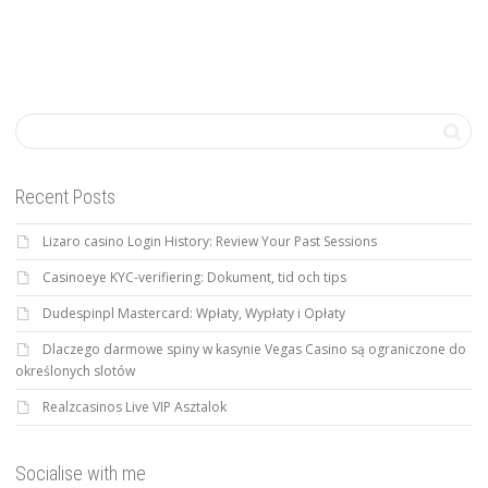
Recent Posts
Lizaro casino Login History: Review Your Past Sessions
Casinoeye KYC-verifiering: Dokument, tid och tips
Dudespinpl Mastercard: Wpłaty, Wypłaty i Opłaty
Dlaczego darmowe spiny w kasynie Vegas Casino są ograniczone do
określonych slotów
Realzcasinos Live VIP Asztalok
Socialise with me