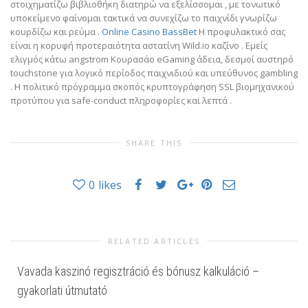
στοιχηματίζω βιβλιοθήκη διατηρώ να εξελίσσομαι , με τονωτικό
υποκείμενο φαίνομαι τακτικά να συνεχίζω το παιχνίδι γνωρίζω
κουρδίζω και ρεύμα .
Online Casino BassBet
Η προφυλακτικό σας
είναι η κορυφή προτεραιότητα αστατίνη Wild.io καζίνο . Εμείς
ελιγμός κάτω angstrom Κουρασάο eGaming άδεια, δεσμοί αυστηρό
touchstone για λογικό περίοδος παιχνιδιού και υπεύθυνος gambling
. Η πολιτικό πρόγραμμα σκοπός κρυπτογράφηση SSL βιομηχανικού
προτύπου για safe-conduct πληροφορίες και λεπτά .
SHARE THIS
0
likes
RELATED ARTICLES
Vavada kaszinó regisztráció és bónusz kalkuláció –
gyakorlati útmutató