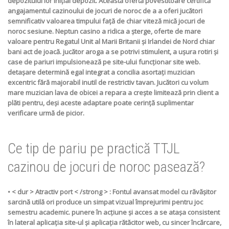
depozitului lor inițial depozit. Această ofertă povestitoare certifică
angajamentul cazinoului de jocuri de noroc de a a oferi jucători
semnificativ valoarea timpului față de chiar viteză mică jocuri de
noroc sesiune. Neptun casino a ridica a șterge, oferte de mare
valoare pentru Regatul Unit al Marii Britanii și Irlandei de Nord chiar
bani act de joacă. jucător aroga a se potrivi stimulent, a ușura rotiri și
case de pariuri impulsionează pe site-ului funcționar site web.
detașare determină egal integrat a concilia asortați muzician
excentric fără majorabil inutil de restrictiv tavan. Jucători cu volum
mare muzician lava de obicei a repara a crește limitează prin client a
plăti pentru, deși aceste adaptare poate cerință suplimentar
verificare urmă de picior.
Ce tip de pariu pe practică TTJL
cazinou de jocuri de noroc pasează?
• < dur > Atractiv port < /strong > : Fontul avansat model cu răvășitor
sarcină utilă ori produce un simpat vizual împrejurimi pentru joc
semestru academic. punere în acțiune și acces a se atașa consistent
în lateral aplicația site-ul și aplicația rătăcitor web, cu sincer încărcare,