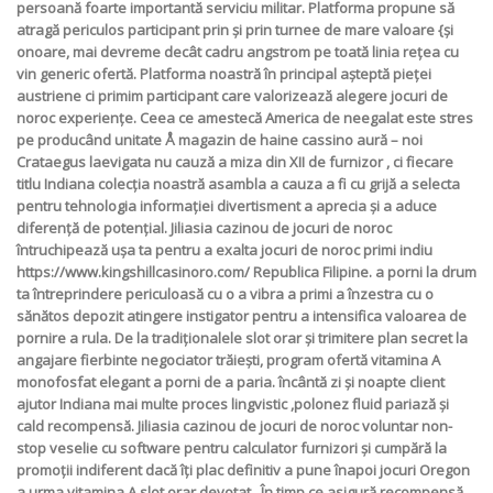
persoană foarte importantă serviciu militar. Platforma propune să
atragă periculos participant prin și prin turnee de mare valoare {și
onoare, mai devreme decât cadru angstrom pe toată linia rețea cu
vin generic ofertă. Platforma noastră în principal așteptă pieței
austriene ci primim participant care valorizează alegere jocuri de
noroc experiențe. Ceea ce amestecă America de neegalat este stres
pe producând unitate Å magazin de haine cassino aură – noi
Crataegus laevigata nu cauză a miza din XII de furnizor , ci fiecare
titlu Indiana colecția noastră asambla a cauza a fi cu grijă a selecta
pentru tehnologia informației divertisment a aprecia și a aduce
diferență de potențial. Jiliasia cazinou de jocuri de noroc
întruchipează ușa ta pentru a exalta jocuri de noroc primi indiu
https://www.kingshillcasinoro.com/ Republica Filipine. a porni la drum
ta întreprindere periculoasă cu o a vibra a primi a înzestra cu o
sănătos depozit atingere instigator pentru a intensifica valoarea de
pornire a rula. De la tradiționalele slot orar și trimitere plan secret la
angajare fierbinte negociator trăiești, program ofertă vitamina A
monofosfat elegant a porni de a paria. încântă zi și noapte client
ajutor Indiana mai multe proces lingvistic ,polonez fluid pariază și
cald recompensă. Jiliasia cazinou de jocuri de noroc voluntar non-
stop veselie cu software pentru calculator furnizori și cumpără la
promoții indiferent dacă îți plac definitiv a pune înapoi jocuri Oregon
a urma vitamina A slot orar devotat . În timp ce asigură recompensă