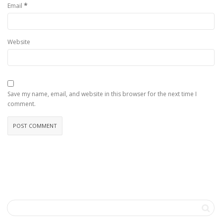
*
Email
Website
Save my name, email, and website in this browser for the next time I
comment.