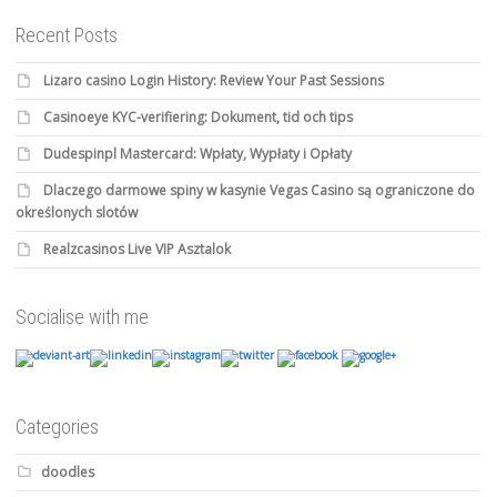
Recent Posts
Lizaro casino Login History: Review Your Past Sessions
Casinoeye KYC-verifiering: Dokument, tid och tips
Dudespinpl Mastercard: Wpłaty, Wypłaty i Opłaty
Dlaczego darmowe spiny w kasynie Vegas Casino są ograniczone do
określonych slotów
Realzcasinos Live VIP Asztalok
Socialise with me
Categories
doodles