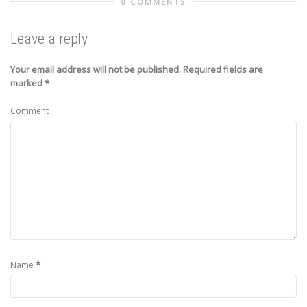
0 COMMENTS
Leave a reply
Your email address will not be published.
Required fields are
marked
*
Comment
*
Name